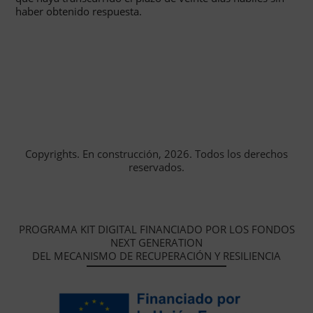
haber obtenido respuesta.
Copyrights. En construcción, 2026. Todos los derechos
reservados.
PROGRAMA KIT DIGITAL FINANCIADO POR LOS FONDOS
NEXT GENERATION
DEL MECANISMO DE RECUPERACIÓN Y RESILIENCIA