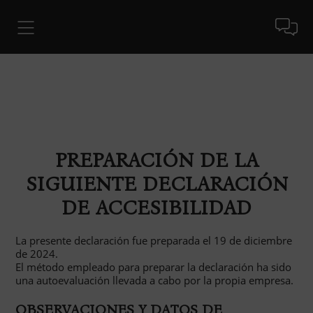
PREPARACIÓN DE LA
SIGUIENTE DECLARACIÓN
DE ACCESIBILIDAD
La presente declaración fue preparada el 19 de diciembre
de 2024.
El método empleado para preparar la declaración ha sido
una autoevaluación llevada a cabo por la propia empresa.
OBSERVACIONES Y DATOS DE