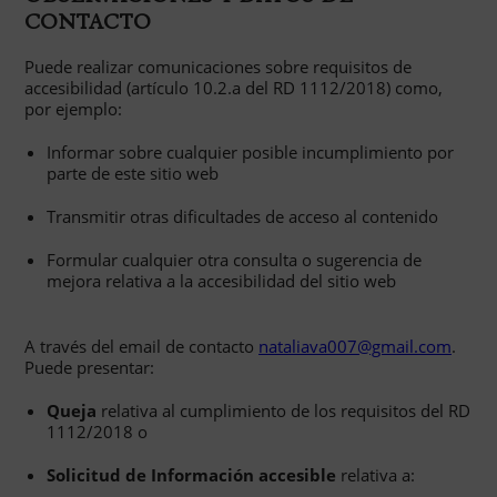
CONTACTO
Puede realizar comunicaciones sobre requisitos de
accesibilidad (artículo 10.2.a del RD 1112/2018) como,
por ejemplo:
Informar sobre cualquier posible incumplimiento por
parte de este sitio web
Transmitir otras dificultades de acceso al contenido
Formular cualquier otra consulta o sugerencia de
mejora relativa a la accesibilidad del sitio web
A través del email de contacto
nataliava007@gmail.com
.
Puede presentar:
Queja
relativa al cumplimiento de los requisitos del RD
1112/2018 o
Solicitud de Información accesible
relativa a: